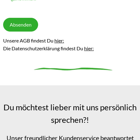
Absenden
Unsere AGB findest Du
hier:
Die Datenschutzerklärung findest Du
hier:
Du möchtest lieber mit uns persönlich
sprechen?!
Unser freundlicher Kundenservice beantwortet