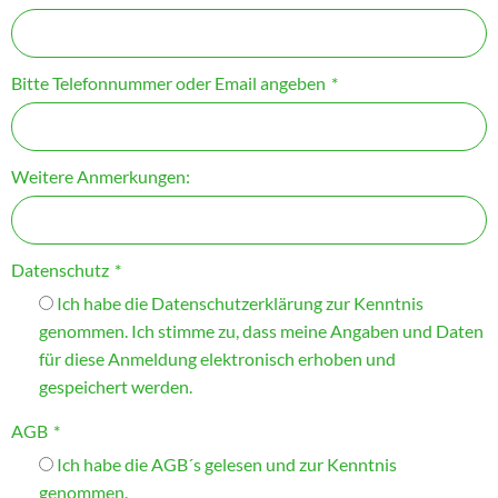
Bitte Telefonnummer oder Email angeben
*
Weitere Anmerkungen:
Datenschutz
*
Ich habe die Datenschutzerklärung zur Kenntnis
genommen. Ich stimme zu, dass meine Angaben und Daten
für diese Anmeldung elektronisch erhoben und
gespeichert werden.
AGB
*
Ich habe die AGB´s gelesen und zur Kenntnis
genommen.