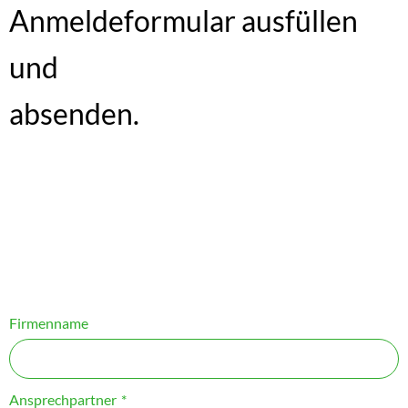
Anmeldeformular ausfüllen
und
absenden.
Firmenname
Ansprechpartner
*