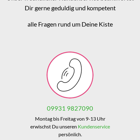
Dir gerne geduldig und kompetent
alle Fragen rund um Deine Kiste
09931 9827090
Montag bis Freitag von 9-13 Uhr
erwischst Du unseren
Kundenservice
persönlich.