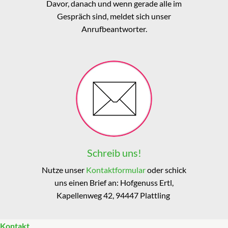
Davor, danach und wenn gerade alle im
Gespräch sind, meldet sich unser
Anrufbeantworter.
Schreib uns!
Nutze unser
Kontaktformular
oder schick
uns einen Brief an: Hofgenuss Ertl,
Kapellenweg 42, 94447 Plattling
Kontakt