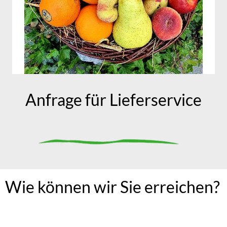
Über uns
Anfrage für Lieferservice
Wie können wir Sie erreichen?