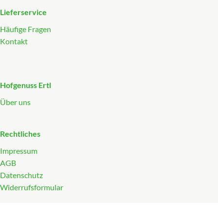
Lieferservice
Häufige Fragen
Kontakt
Hofgenuss Ertl
Über uns
Rechtliches
Impressum
AGB
Datenschutz
Widerrufsformular