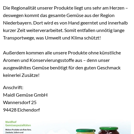
Die Regionalität unserer Produkte liegt uns sehr am Herzen –
Über uns
deswegen kommt das gesamte Gemüse aus der Region
Niederbayern. Dort wird es von Hand geerntet und innerhalb
kurzer Zeit weiterverarbeitet. Somit entfallen unnötig lange
Transportwege, was Umwelt und Klima schützt!
Außerdem kommen alle unsere Produkte ohne künstliche
Aromen und Konservierungsstoffe aus – denn unser
ausgewähltes Gemüse benötigt für den guten Geschmack
keinerlei Zusätze!
Anschrift:
Maidl Gemüse GmbH
Wannersdorf 25
94428 Eichendorf