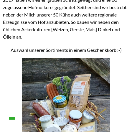
zugelassene Hofmolkerei gegründet. Seither sind wir bestrebt
neben der Milch unserer 50 Kühe auch weitere regionale
Erzeugnisse vom Hof anzubieten. So bauen wir neben den
üblichen Ackerkulturen [Weizen, Gerste, Mais] Dinkel und
Öllein an.
Auswahl unserer Sortiments in einem Geschenkkorb :-)