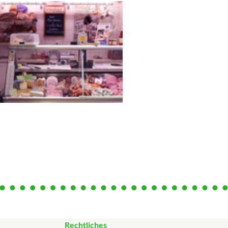
Rechtliches