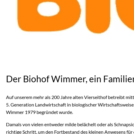
Der Biohof Wimmer, ein Familie
Auf unserem mehr als 200 Jahre alten Vierseithof betreibt mi
5. Generation Landwirtschaft in biologischer Wirtschaftsweise
Wimmer 1979 begründet wurde.
Damals von vielen entweder milde belächelt oder als Schnapsid
richtige Schritt, um den Fortbestand des kleinen Anwesens für 