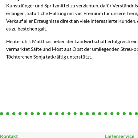
Kunstdünger und Spritzmittel zu verzichten, dafür Verständnis 
erlangen, natürliche Haltung mit viel Freiraum für unsere Tier
Verkauf aller Erzeugnisse direkt an viele interessierte Kunden
es zu bestehen galt.
Heute führt Matthias neben der Landwirtschaft erfolgreich ein
vermarktet Säfte und Most aus Obst der umliegenden Streu-ob
Töchterchen Sonja tatkräftig unterstützt.
Kontakt
Lieferservice